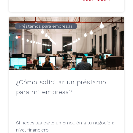
Préstamos para empresas
¿Cómo solicitar un préstamo
para mi empresa?
Si necesitas darle un empujón a tu negocio a
nivel financiero.