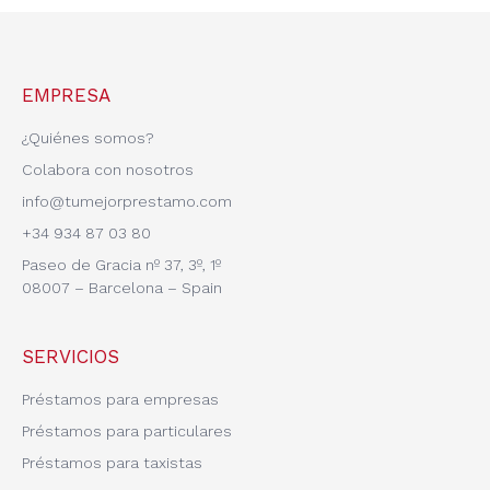
EMPRESA
¿Quiénes somos?
Colabora con nosotros
info@tumejorprestamo.com
+34 934 87 03 80
Paseo de Gracia nº 37, 3º, 1º
08007 – Barcelona – Spain
SERVICIOS
Préstamos para empresas
Préstamos para particulares
Préstamos para taxistas