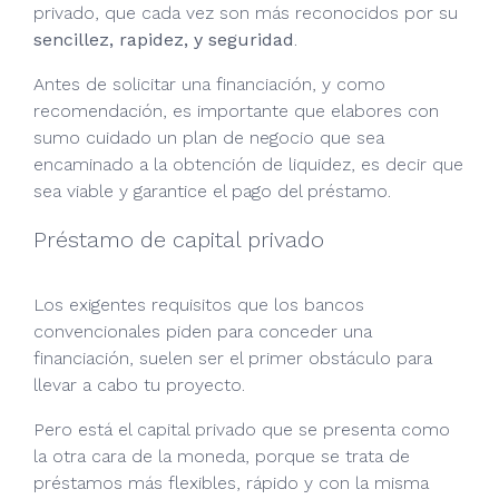
privado, que cada vez son más reconocidos por su
sencillez, rapidez, y seguridad
.
Antes de solicitar una financiación, y como
recomendación, es importante que elabores con
sumo cuidado un plan de negocio que sea
encaminado a la obtención de liquidez, es decir que
sea viable y garantice el pago del préstamo.
Préstamo de capital privado
Los exigentes requisitos que los bancos
convencionales piden para conceder una
financiación, suelen ser el primer obstáculo para
llevar a cabo tu proyecto.
Pero está el capital privado que se presenta como
la otra cara de la moneda, porque se trata de
préstamos más flexibles, rápido y con la misma