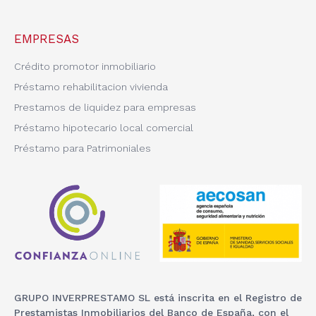
EMPRESAS
Crédito promotor inmobiliario
Préstamo rehabilitacion vivienda
Prestamos de liquidez para empresas
Préstamo hipotecario local comercial
Préstamo para Patrimoniales
GRUPO INVERPRESTAMO SL está inscrita en el Registro de
Prestamistas Inmobiliarios del Banco de España, con el