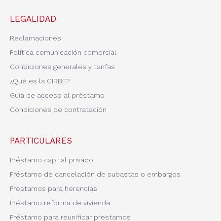
LEGALIDAD
Reclamaciones
Política comunicación comercial
Condiciones generales y tarifas
¿Qué es la CIRBE?
Guía de acceso al préstamo
Condiciones de contratación
PARTICULARES
Préstamo capital privado
Préstamo de cancelación de subastas o embargos
Prestamos para herencias
Préstamo reforma de vivienda
Préstamo para reunificar prestamos