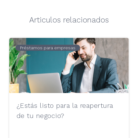
Articulos relacionados
Préstamos para empresas
¿Estás listo para la reapertura
de tu negocio?