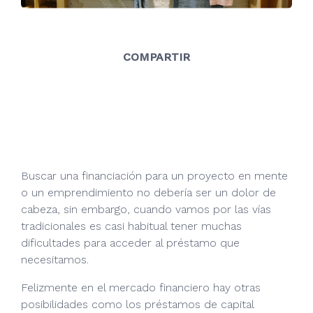
COMPARTIR
Buscar una financiación para un proyecto en mente
o un emprendimiento no debería ser un dolor de
cabeza, sin embargo, cuando vamos por las vías
tradicionales es casi habitual tener muchas
dificultades para acceder al préstamo que
necesitamos.
Felizmente en el mercado financiero hay otras
posibilidades como los préstamos de capital