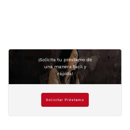
¡Solicita tu préstamo de
una manera fácil y
rápida!
Solicitar Préstamo