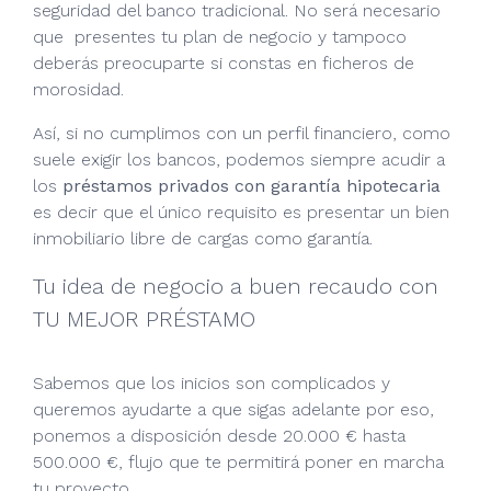
seguridad del banco tradicional. No será necesario
que presentes tu plan de negocio y tampoco
deberás preocuparte si constas en ficheros de
morosidad.
Así, si no cumplimos con un perfil financiero, como
suele exigir los bancos, podemos siempre acudir a
los
préstamos privados con garantía hipotecaria
es decir que el único requisito es presentar un bien
inmobiliario libre de cargas como garantía.
Tu idea de negocio a buen recaudo con
TU MEJOR PRÉSTAMO
Sabemos que los inicios son complicados y
queremos ayudarte a que sigas adelante por eso,
ponemos a disposición desde 20.000 € hasta
500.000 €, flujo que te permitirá poner en marcha
tu proyecto.