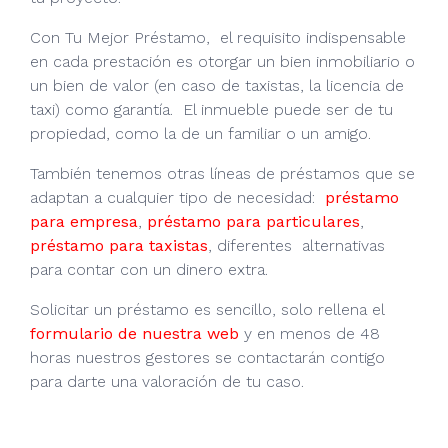
Con Tu Mejor Préstamo, el requisito indispensable
en cada prestación es otorgar un bien inmobiliario o
un bien de valor (en caso de taxistas, la licencia de
taxi) como garantía. El inmueble puede ser de tu
propiedad, como la de un familiar o un amigo.
También tenemos otras líneas de préstamos que se
adaptan a cualquier tipo de necesidad:
préstamo
para empresa
,
préstamo para particulares
,
préstamo para taxistas
, diferentes alternativas
para contar con un dinero extra.
Solicitar un préstamo es sencillo, solo rellena el
formulario de nuestra web
y en menos de 48
horas nuestros gestores se contactarán contigo
para darte una valoración de tu caso.