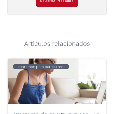
Solicitar Préstamo
Articulos relacionados
Préstamos para particulares