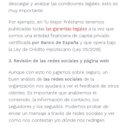
descargar y analizar las condiciones legales, esto es
muy importante.
Por ejemplo, en Tu Mejor Préstamo tenemos
publicadas todas
las garantías legales
a la vez que
somos una entidad financiera de capital privado
certificada
por Banco de España
y que opera bajo
la Ley de Crédito Hipotecario (Ley 05/2019).
3. Revisión de las redes sociales y página web
Aunque con esto no jugamos sobre seguro, un
buen análisis de
las redes sociales
de la
organización nos ayudará a ver el feedback de otros
clientes. Es importante que analizemos el
contenido, la información de contacto, los
seguidores y los seguidos. Podemos probar de
enviar un mensaje a través de redes sociales y ver
cómo nos contestan y/o dónde nos redirigen.