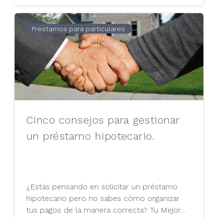
Préstamos para particulares
Cinco consejos para gestionar
un préstamo hipotecario.
¿Estás pensando en solicitar un préstamo
hipotecario pero no sabes cómo organizar
tus pagos de la manera correcta? Tu Mejor