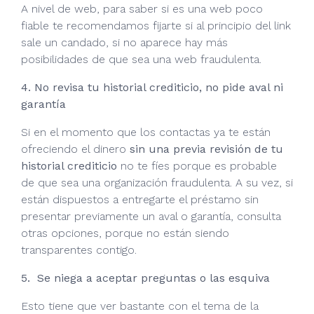
A nivel de web, para saber si es una web poco
fiable te recomendamos fijarte si al principio del link
sale un candado, si no aparece hay más
posibilidades de que sea una web fraudulenta.
4. No revisa tu historial crediticio, no pide aval ni
garantía
Si en el momento que los contactas ya te están
ofreciendo el dinero
sin una previa revisión de tu
historial crediticio
no te fíes porque es probable
de que sea una organización fraudulenta. A su vez, si
están dispuestos a entregarte el préstamo sin
presentar previamente un aval o garantía, consulta
otras opciones, porque no están siendo
transparentes contigo.
5. Se niega a aceptar preguntas o las esquiva
Esto tiene que ver bastante con el tema de la