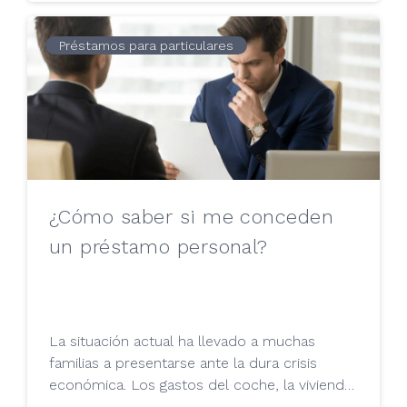
Préstamos para particulares
¿Cómo saber si me conceden
un préstamo personal?
La situación actual ha llevado a muchas
familias a presentarse ante la dura crisis
económica. Los gastos del coche, la vivienda,
los servicios y de nuestra salud parecen no