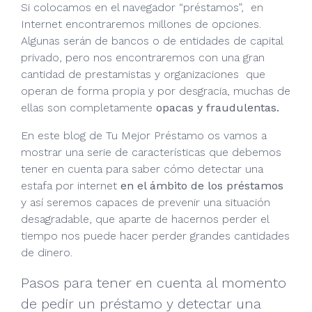
Si colocamos en el navegador “préstamos”, en
Internet encontraremos millones de opciones.
Algunas serán de bancos o de entidades de capital
privado, pero nos encontraremos con una gran
cantidad de prestamistas y organizaciones que
operan de forma propia y por desgracia, muchas de
ellas son completamente
opacas y fraudulentas.
En este blog de Tu Mejor Préstamo os vamos a
mostrar una serie de características que debemos
tener en cuenta para saber cómo detectar una
estafa por internet
en el ámbito de los préstamos
y así seremos capaces de prevenir una situación
desagradable, que aparte de hacernos perder el
tiempo nos puede hacer perder grandes cantidades
de dinero.
Pasos para tener en cuenta al momento
de pedir un préstamo y detectar una