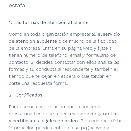
estafa
1. Las formas de atención al cliente
Como en toda organización empresarial,
el servicio
de atención al cliente
dice mucho de la fiabilidad
de la empresa. Entra en su página web y fíjate si
tienen número de teléfono, email y formulario de
contacto. Si decides contactar con ellos analiza las
formas y su conducta al responderte y también el
tiempo que te dejan en espera o que tardan en
darte una respuesta formal.
2. Certificados
Para que una organización pueda conceder
préstamos tiene que tener
una serie de garantías
y certificados legales en orden.
Para conocer dicha
información puedes entrar en su página web y