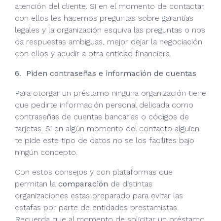
atención del cliente. Si en el momento de contactar
con ellos les hacemos preguntas sobre garantías
legales y la organización esquiva las preguntas o nos
da respuestas ambiguas, mejor dejar la negociación
con ellos y acudir a otra entidad financiera.
6. Piden contraseñas e información de cuentas
Para otorgar un préstamo ninguna organización tiene
que pedirte información personal delicada como
contraseñas de cuentas bancarias o códigos de
tarjetas. Si en algún momento del contacto alguien
te pide este tipo de datos no se los facilites bajo
ningún concepto.
Con estos consejos y con plataformas que
permitan la
comparación
de distintas
organizaciones estas preparado para evitar las
estafas por parte de entidades prestamistas.
Recuerda que al momento de solicitar un préstamo