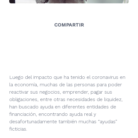
COMPARTIR
Luego del impacto que ha tenido el coronavirus en
la economía, muchas de las personas para poder
reactivar sus negocios, emprender, pagar sus
obligaciones, entre otras necesidades de liquidez,
han buscado ayuda en diferentes entidades de
financiación, encontrando ayuda real y
desafortunadamente también muchas “ayudas”
ficticias.