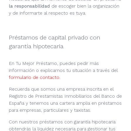
la responsabilidad
de escoger bien la organización
y de informarte al respecto es tuya.
Préstamos de capital privado con
garantía hipotecaria
En Tu Mejor Préstamo, puedes pedir más
información o explicarnos tu situación a través del
formulario de contacto.
Recuerda que somos una empresa inscrita en el
Registro de Prestamistas Inmobiliarios del Banco de
España y tenemos una cartera amplia en préstamos
para empresas, particulares y taxistas.
Con nuestros préstamos con garantía hipotecaria
obtendrás la liquidez necesaria para gestionar tus