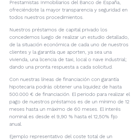
Prestamistas Inmobiliarios del Banco de España,
ofreciéndote la mayor transparencia y seguridad en
todos nuestros procedimientos.
Nuestros préstamos de capital privado los
concedemos luego de realizar un estudio detallado,
de la situación económica de cada uno de nuestros
clientes y la garantía que aporten, ya sea una
vivienda, una licencia de taxi, local o nave industrial;
dando una pronta respuesta a cada solicitud.
Con nuestras líneas de financiación con garantía
hipotecaria podrás obtener una liquidez de hasta
500.000 € de financiación. El periodo para realizar el
pago de nuestros préstamos es de un mínimo de 12
meses hasta un máximo de 60 meses. El interés
nominal es desde el 9,90 % hasta el 12,50% fijo
anual.
Ejemplo representativo del coste total de un