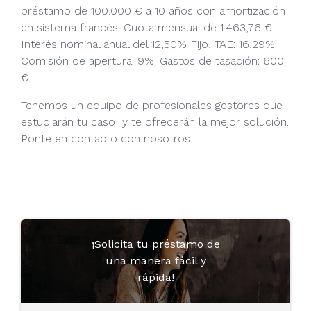
préstamo de 100.000 € a 10 años con amortización
en sistema francés: Cuota mensual de 1.463,76 €.
Interés nominal anual del 12,50% Fijo, TAE: 16,29%.
Comisión de apertura: 9%. Gastos de tasación: 600
€.
Tenemos un equipo de profesionales gestores que
estudiarán tu caso y te ofrecerán la mejor solución.
Ponte en contacto con nosotros.
¡Solicita tu préstamo de
una manera fácil y
rápida!