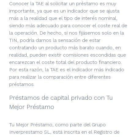
Conocer la TAE al solicitar un préstamo es muy
importante, ya que es un indicador que se ajusta
más a la realidad que el tipo de interés nominal,
siendo más adecuado para conocer el coste real de
la operación. De hecho, si nos fijásemos solo en la
TIN, podría darnos la sensación de estar
contratando un producto más barato cuando, en
realidad, pueden existir comisiones escondidas que
encarezcan el coste total del producto financiero.
Por esta razón, la TAE es el indicador más indicado
para realizar la comparación entre diferentes
préstamos.
Préstamos de capital privado con Tu
Mejor Préstamo
Tu Mejor Préstamo, como parte del Grupo
Inverprestamo SL, está inscrita en el Registro de