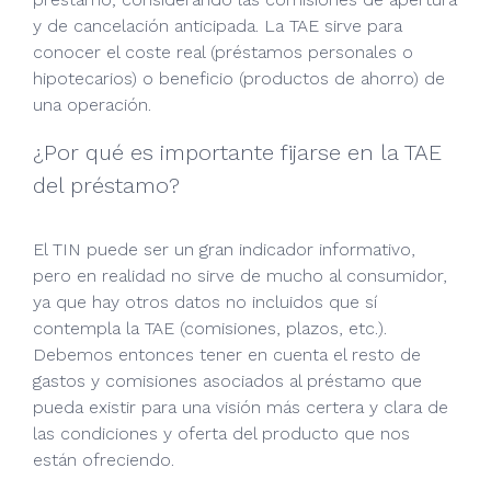
y de cancelación anticipada. La TAE sirve para
conocer el coste real (préstamos personales o
hipotecarios) o beneficio (productos de ahorro) de
una operación.
¿Por qué es importante fijarse en la TAE
del préstamo?
El TIN puede ser un gran indicador informativo,
pero en realidad no sirve de mucho al consumidor,
ya que hay otros datos no incluidos que sí
contempla la TAE (comisiones, plazos, etc.).
Debemos entonces tener en cuenta el resto de
gastos y comisiones asociados al préstamo que
pueda existir para una visión más certera y clara de
las condiciones y oferta del producto que nos
están ofreciendo.