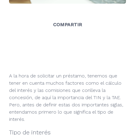
COMPARTIR
A la hora de solicitar un préstamo, tenemos que
tener en cuenta muchos factores como el cálculo
del interés y las comisiones que conlleva la
concesión, de aquí la importancia del TIN y la TAE.
Pero, antes de definir estas dos importantes siglas,
entendamos primero lo que significa el tipo de
interés.
Tipo de interés