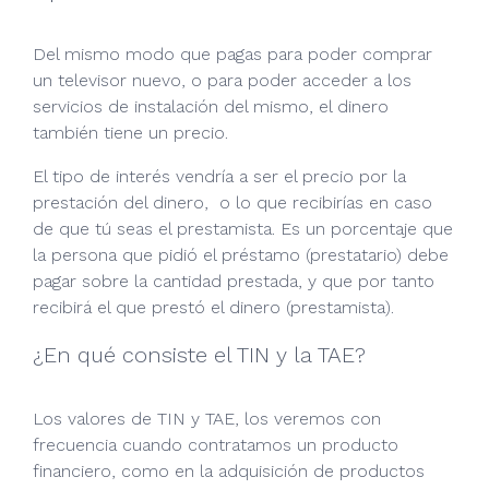
Del mismo modo que pagas para poder comprar
un televisor nuevo, o para poder acceder a los
servicios de instalación del mismo, el dinero
también tiene un precio.
El tipo de interés vendría a ser el precio por la
prestación del dinero, o lo que recibirías en caso
de que tú seas el prestamista. Es un porcentaje que
la persona que pidió el préstamo (prestatario) debe
pagar sobre la cantidad prestada, y que por tanto
recibirá el que prestó el dinero (prestamista).
¿En qué consiste el TIN y la TAE?
Los valores de TIN y TAE, los veremos con
frecuencia cuando contratamos un producto
financiero, como en la adquisición de productos