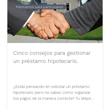
Préstamos para particulares
Cinco consejos para gestionar
un préstamo hipotecario.
¿Estás pensando en solicitar un préstamo
hipotecario pero no sabes cómo organizar
tus pagos de la manera correcta? Tu Mejor
Préstamo te da 5 consejos básicos para