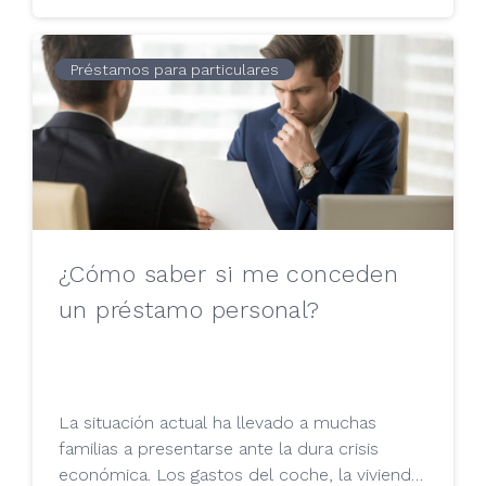
Préstamos para particulares
¿Cómo saber si me conceden
un préstamo personal?
La situación actual ha llevado a muchas
familias a presentarse ante la dura crisis
económica. Los gastos del coche, la vivienda,